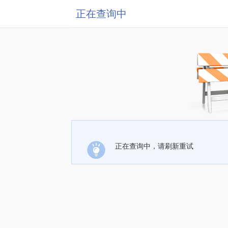
正在查询中
正在查询中，请刷新重试