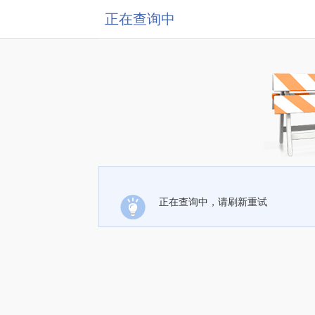
正在查询中
正在查询中，请刷新重试