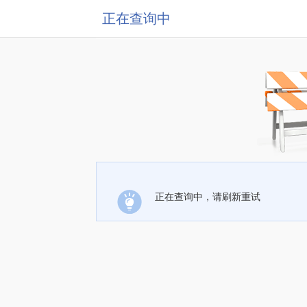
正在查询中
正在查询中，请刷新重试