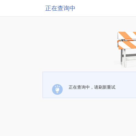
正在查询中
正在查询中，请刷新重试