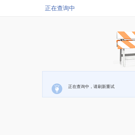
正在查询中
正在查询中，请刷新重试