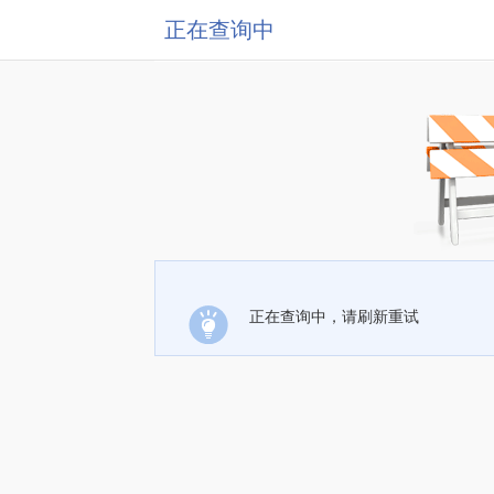
正在查询中
正在查询中，请刷新重试