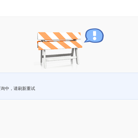
查询中，请刷新重试