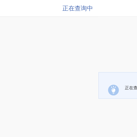
正在查询中
正在