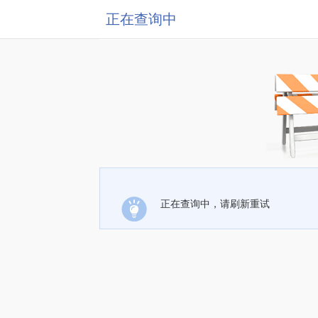
正在查询中
正在查询中，请刷新重试