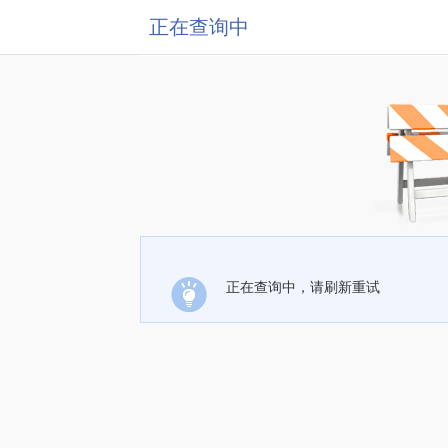
正在查询中
正在查询中，请刷新重试