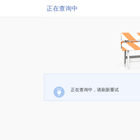
正在查询中
正在查询中，请刷新重试