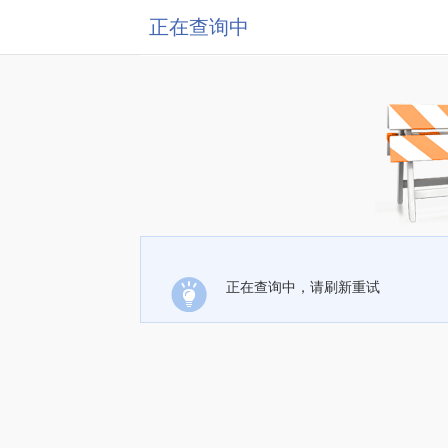
正在查询中
正在查询中，请刷新重试