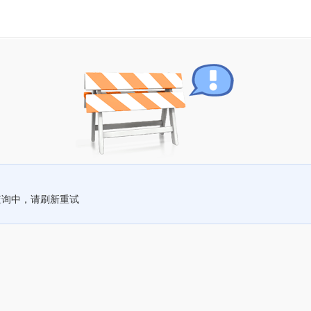
查询中，请刷新重试