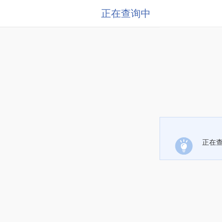
正在查询中
正在