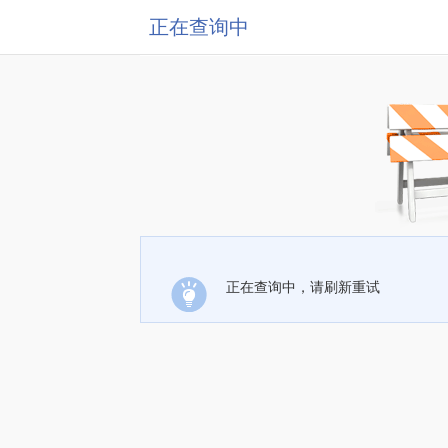
正在查询中
正在查询中，请刷新重试