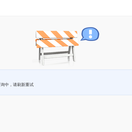
查询中，请刷新重试