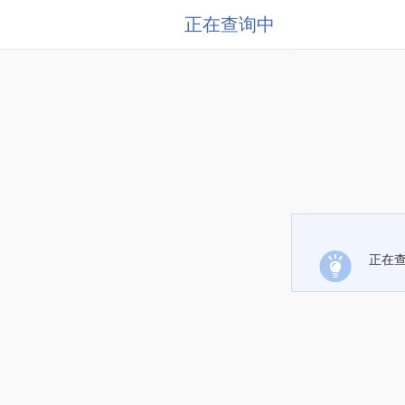
正在查询中
正在