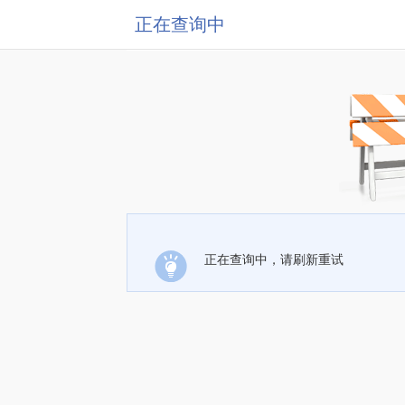
正在查询中
正在查询中，请刷新重试