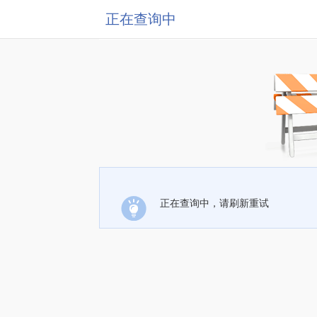
正在查询中
正在查询中，请刷新重试