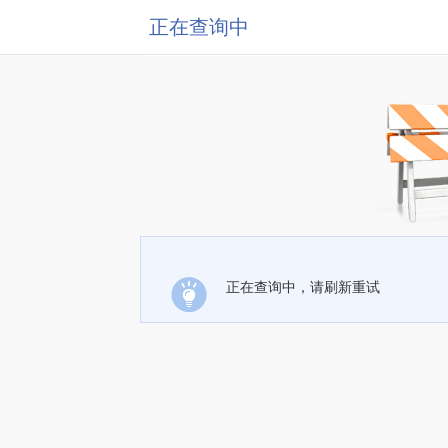
正在查询中
正在查询中，请刷新重试