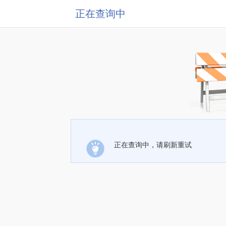
正在查询中
正在查询中，请刷新重试