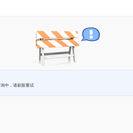
查询中，请刷新重试