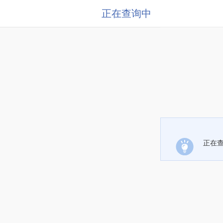
正在查询中
正在