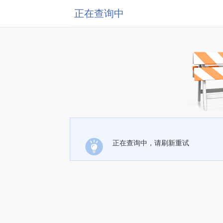
正在查询中
正在查询中，请刷新重试