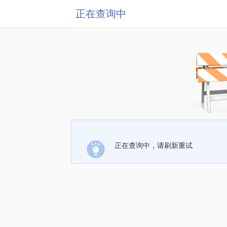
正在查询中
正在查询中，请刷新重试