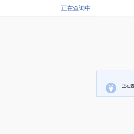
正在查询中
正在