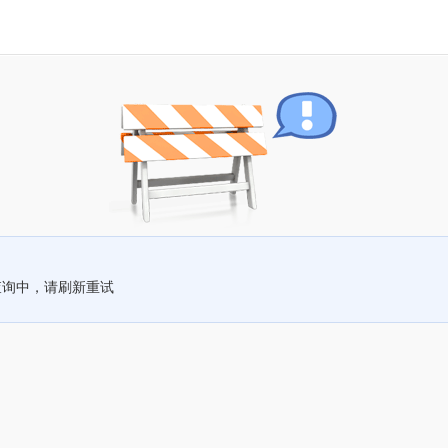
查询中，请刷新重试