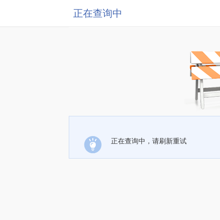
正在查询中
正在查询中，请刷新重试