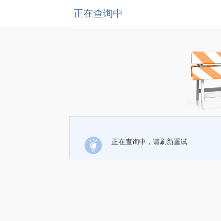
正在查询中
正在查询中，请刷新重试