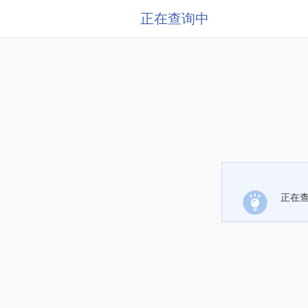
正在查询中
正在