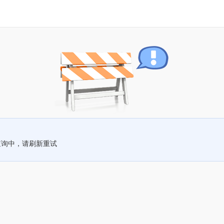
查询中，请刷新重试