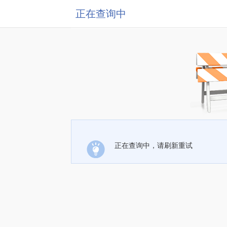
正在查询中
正在查询中，请刷新重试