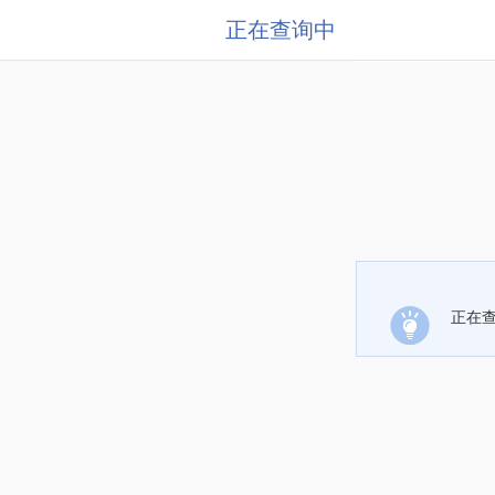
正在查询中
正在