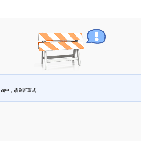
查询中，请刷新重试