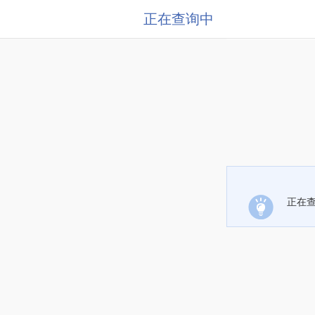
正在查询中
正在