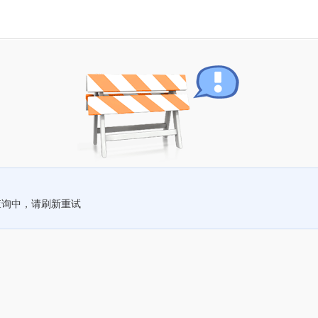
查询中，请刷新重试