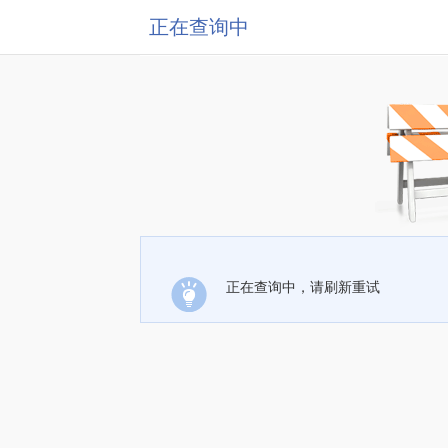
正在查询中
正在查询中，请刷新重试