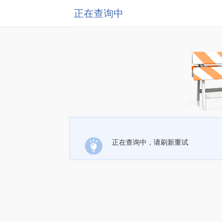
正在查询中
正在查询中，请刷新重试