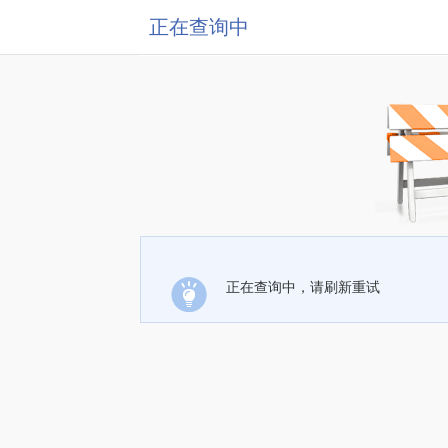
正在查询中
正在查询中，请刷新重试