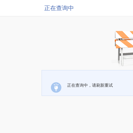
正在查询中
正在查询中，请刷新重试