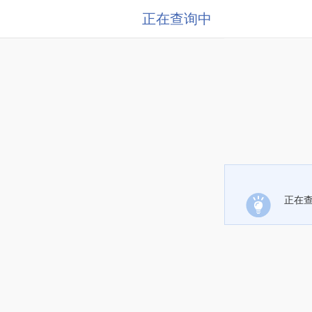
正在查询中
正在