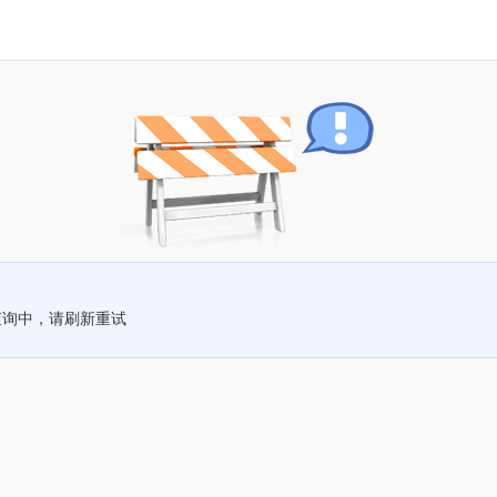
查询中，请刷新重试