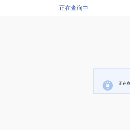
正在查询中
正在