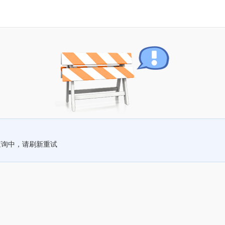
查询中，请刷新重试