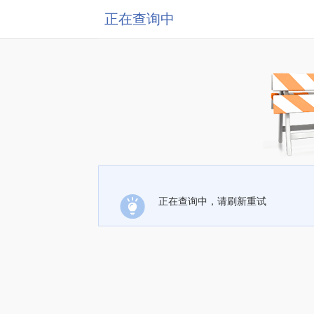
正在查询中
正在查询中，请刷新重试