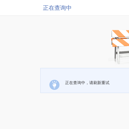
正在查询中
正在查询中，请刷新重试