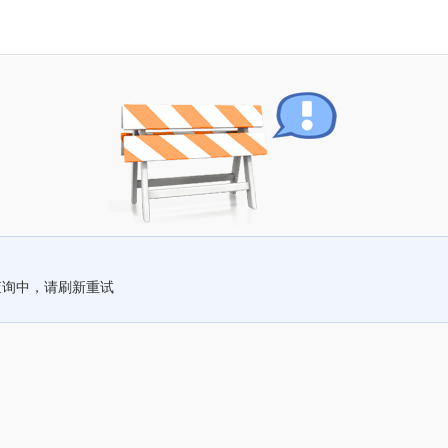
查询中，请刷新重试