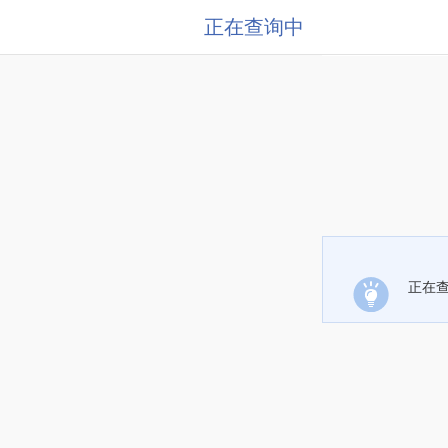
正在查询中
正在