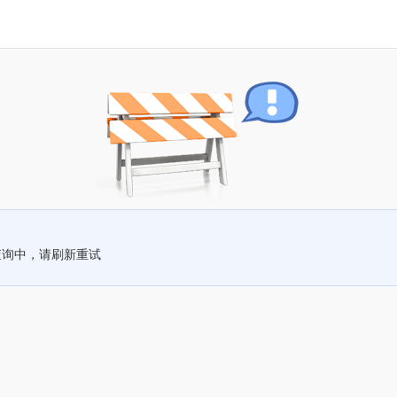
查询中，请刷新重试