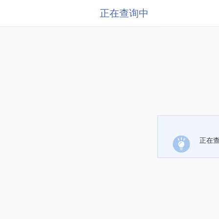
正在查询中
正在