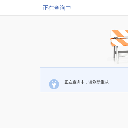
正在查询中
正在查询中，请刷新重试