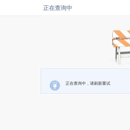
正在查询中
正在查询中，请刷新重试