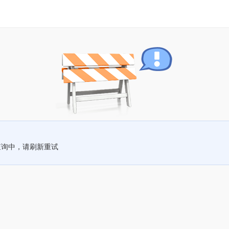
查询中，请刷新重试