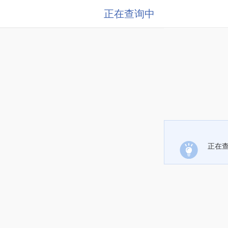
正在查询中
正在