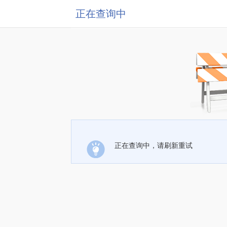
正在查询中
正在查询中，请刷新重试