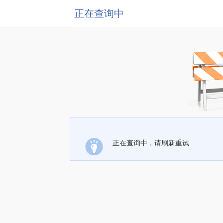
正在查询中
正在查询中，请刷新重试