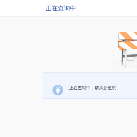
正在查询中
正在查询中，请刷新重试