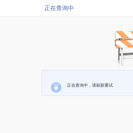
正在查询中
正在查询中，请刷新重试