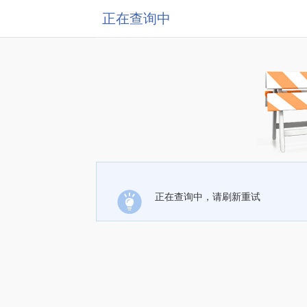
正在查询中
正在查询中，请刷新重试