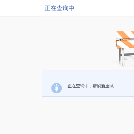
正在查询中
正在查询中，请刷新重试