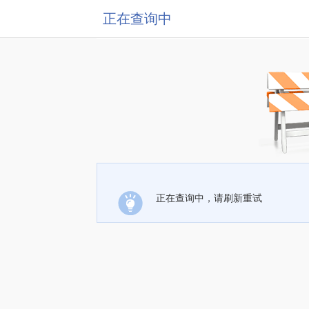
正在查询中
正在查询中，请刷新重试