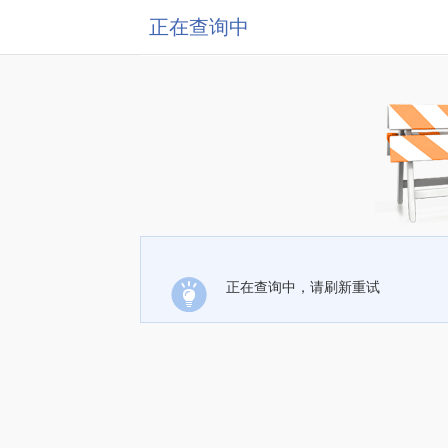
正在查询中
正在查询中，请刷新重试