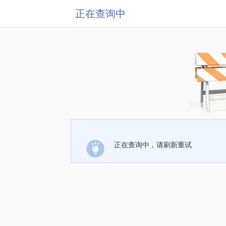
正在查询中
正在查询中，请刷新重试